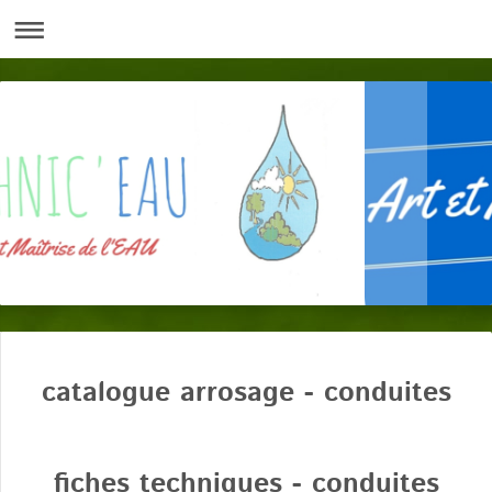
catalogue arrosage - conduites
fiches techniques - conduites