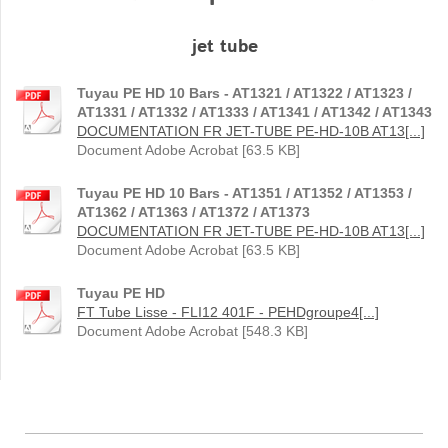
jet tube
Tuyau PE HD 10 Bars - AT1321 / AT1322 / AT1323 /
AT1331 / AT1332 / AT1333 / AT1341 / AT1342 / AT1343
DOCUMENTATION FR JET-TUBE PE-HD-10B AT13[...]
Document Adobe Acrobat [63.5 KB]
Tuyau PE HD 10 Bars - AT1351 / AT1352 / AT1353 /
AT1362 / AT1363 / AT1372 / AT1373
DOCUMENTATION FR JET-TUBE PE-HD-10B AT13[...]
Document Adobe Acrobat [63.5 KB]
Tuyau PE HD
FT Tube Lisse - FLI12 401F - PEHDgroupe4[...]
Document Adobe Acrobat [548.3 KB]