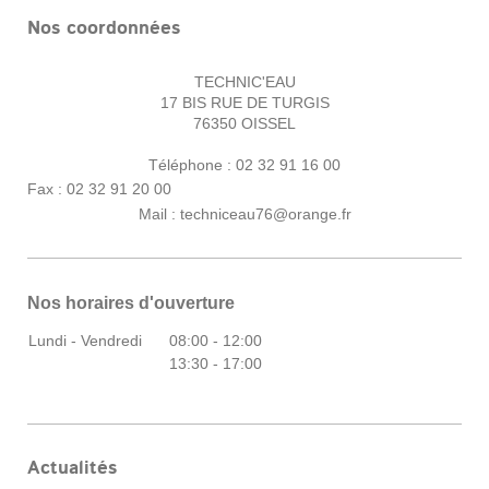
Nos coordonnées
TECHNIC'EAU
17 BIS RUE DE TURGIS
76350
OISSEL
Téléphone : 02 32 91 16 00
Fax : 02 32 91 20 00
Mail :
techniceau76@orange.fr
Nos horaires d'ouverture
Lundi - Vendredi
08:00
-
12:00
13:30
-
17:00
Actualités