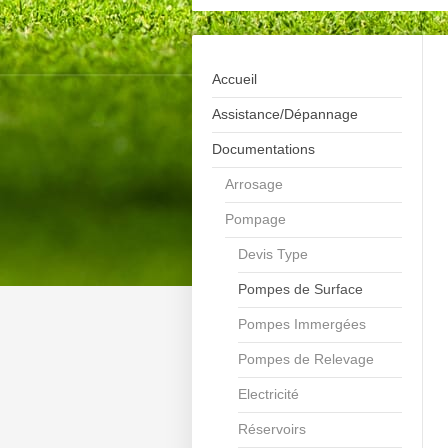
Accueil
Assistance/Dépannage
Documentations
Arrosage
Pompage
Devis Type
Pompes de Surface
Pompes Immergées
Pompes de Relevage
Electricité
Réservoirs