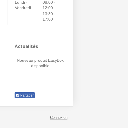
Lundi -
08:00
-
Vendredi
12:00
13:30
-
17:00
Actualités
Nouveau produit EasyBox
disponible
Partager
Connexion