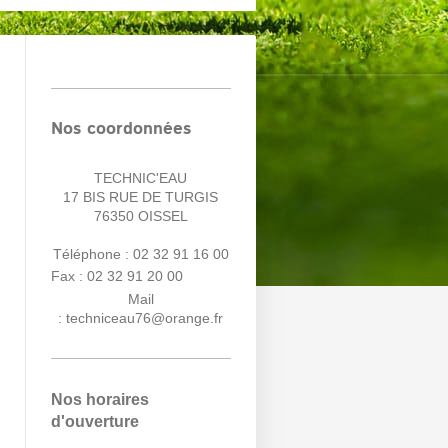
Nos coordonnées
TECHNIC'EAU
17 BIS RUE DE TURGIS
76350
OISSEL
Téléphone : 02 32 91 16 00
Fax : 02 32 91 20 00
Mail
:
techniceau76@orange.fr
Nos horaires
d'ouverture