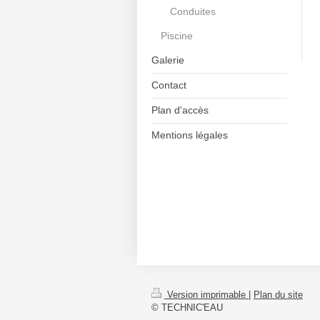
Conduites
Piscine
Galerie
Contact
Plan d'accès
Mentions légales
Version imprimable
|
Plan du site
© TECHNIC'EAU